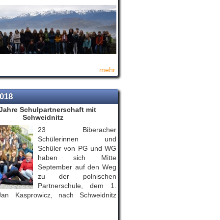
mehr
2018
Jahre Schulpartnerschaft mit
Schweidnitz
23 Biberacher
Schülerinnen und
Schüler von PG und WG
haben sich Mitte
September auf den Weg
zu der polnischen
Partnerschule, dem 1.
an Kasprowicz, nach Schweidnitz