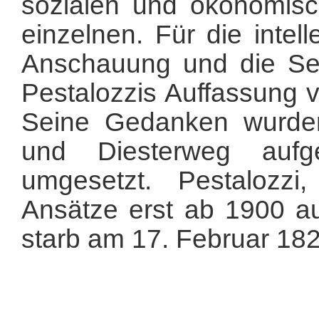
sozialen und ökonomisc
einzelnen. Für die intel
Anschauung und die Selb
Pestalozzis Auffassung 
Seine Gedanken wurde
und Diesterweg auf
umgesetzt. Pestalozzi,
Ansätze erst ab 1900 au
starb am 17. Februar 182