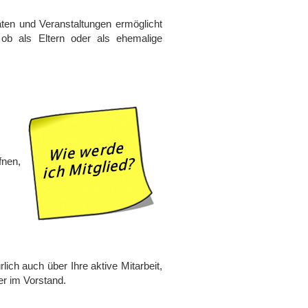
täten und Veranstaltungen ermöglicht
 ob als Eltern oder als ehemalige
fnen,
ich auch über Ihre aktive Mitarbeit,
er im Vorstand.