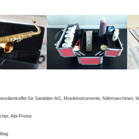
ensilienkoffer für Sanitäter-AG, Musikinstrumente, Nähmaschinen, W
cher, Abi-Preise
ttag