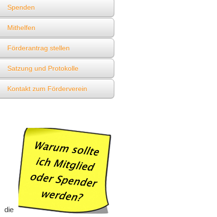
Spenden
Mithelfen
Förderantrag stellen
Satzung und Protokolle
Kontakt zum Förderverein
 die