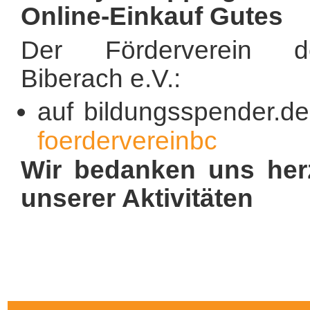
Online-Einkauf Gutes
Der Förderverein de
Biberach e.V.:
auf bildungsspender.d
foerdervereinbc
Wir bedanken uns herz
unserer Aktivitäten