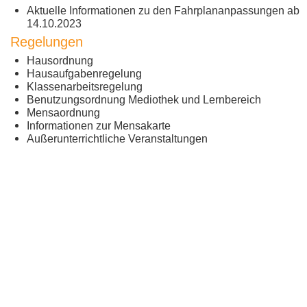
Aktuelle Informationen zu den Fahrplananpassungen ab
14.10.2023
Regelungen
Hausordnung
Hausaufgabenregelung
Klassenarbeitsregelung
Benutzungsordnung Mediothek und Lernbereich
Mensaordnung
Informationen zur Mensakarte
Außerunterrichtliche Veranstaltungen