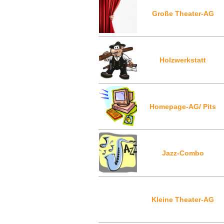
Große Theater-AG
Holzwerkstatt
Homepage-AG/ Pits
Jazz-Combo
Kleine Theater-AG