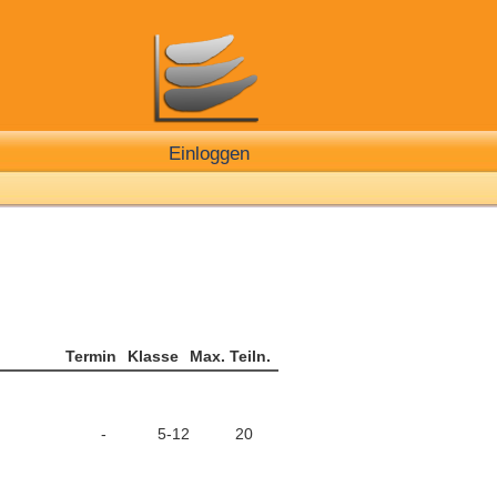
Einloggen
Termin
Klasse
Max. Teiln.
-
5-12
20