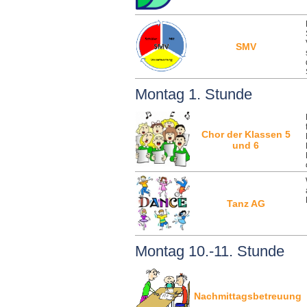
SMV
Montag 1. Stunde
Chor der Klassen 5
und 6
Tanz AG
Montag 10.-11. Stunde
Nachmittagsbetreuung