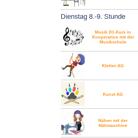
Dienstag 8.-9. Stunde
Musik D1-Kurs in
Kooperation mit der
Musikschule
Kletter-AG
Kunst AG
Nähen mit der
Nähmaschine