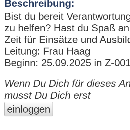
Beschreibung:
Bist du bereit Verantwortu
zu helfen? Hast du Spaß an
Zeit für Einsätze und Ausbi
Leitung: Frau Haag
Beginn: 25.09.2025 in Z-00
Wenn Du Dich für dieses A
musst Du Dich erst
einloggen