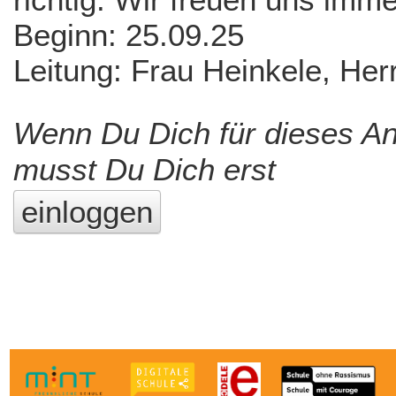
Beginn: 25.09.25
Leitung: Frau Heinkele, Herr
Wenn Du Dich für dieses A
musst Du Dich erst
einloggen