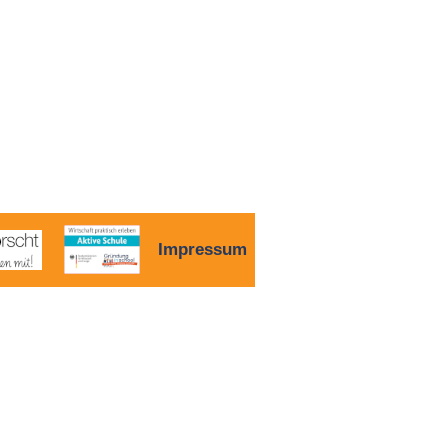
Impressum