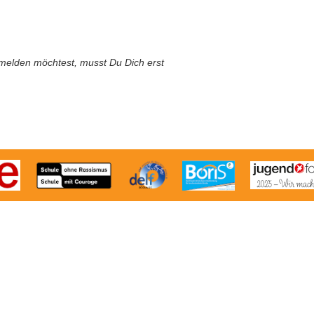
melden möchtest, musst Du Dich erst