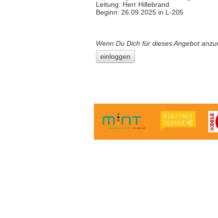
Leitung: Herr Hillebrand
Beginn: 26.09.2025 in L-205
Wenn Du Dich für dieses Angebot anzu
einloggen