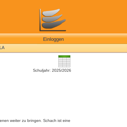
Einloggen
LA
Schuljahr: 2025/2026
tenen weiter zu bringen. Schach ist eine