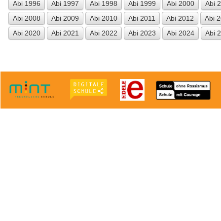
Abi 1996
Abi 1997
Abi 1998
Abi 1999
Abi 2000
Abi 
Abi 2008
Abi 2009
Abi 2010
Abi 2011
Abi 2012
Abi 
Abi 2020
Abi 2021
Abi 2022
Abi 2023
Abi 2024
Abi 