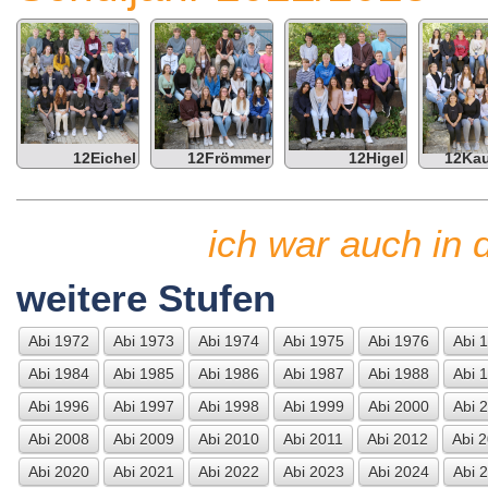
12Eichel
12Frömmer
12Higel
12Ka
ich war auch in 
weitere Stufen
Abi 1972
Abi 1973
Abi 1974
Abi 1975
Abi 1976
Abi 
Abi 1984
Abi 1985
Abi 1986
Abi 1987
Abi 1988
Abi 
Abi 1996
Abi 1997
Abi 1998
Abi 1999
Abi 2000
Abi 
Abi 2008
Abi 2009
Abi 2010
Abi 2011
Abi 2012
Abi 
Abi 2020
Abi 2021
Abi 2022
Abi 2023
Abi 2024
Abi 