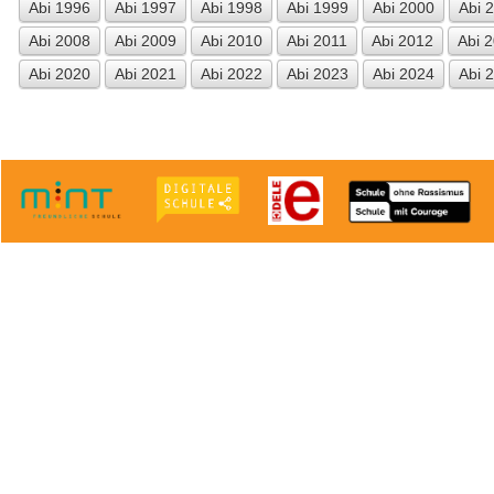
Abi 1996
Abi 1997
Abi 1998
Abi 1999
Abi 2000
Abi 
Abi 2008
Abi 2009
Abi 2010
Abi 2011
Abi 2012
Abi 
Abi 2020
Abi 2021
Abi 2022
Abi 2023
Abi 2024
Abi 