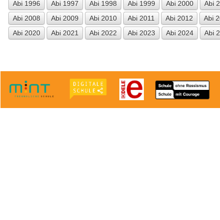
Abi 1996
Abi 1997
Abi 1998
Abi 1999
Abi 2000
Abi 
Abi 2008
Abi 2009
Abi 2010
Abi 2011
Abi 2012
Abi 
Abi 2020
Abi 2021
Abi 2022
Abi 2023
Abi 2024
Abi 