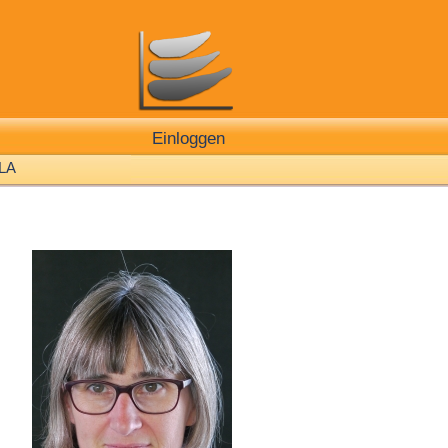
Einloggen
LA