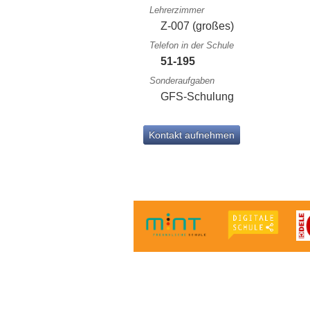
Lehrerzimmer
Z-007 (großes)
Telefon in der Schule
51-195
Sonderaufgaben
GFS-Schulung
Kontakt aufnehmen