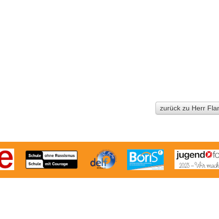
zurück zu Herr Fl