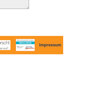
Impressum