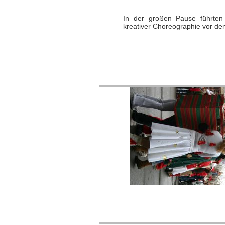
In der großen Pause führten 
kreativer Choreographie vor de