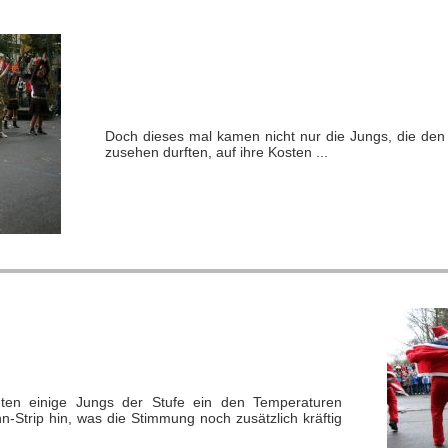
Doch dieses mal kamen nicht nur die Jungs, die de
zusehen durften, auf ihre Kosten ...
egten einige Jungs der Stufe ein den Temperaturen
trip hin, was die Stimmung noch zusätzlich kräftig