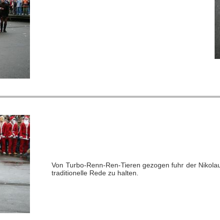
Von Turbo-Renn-Ren-Tieren gezogen fuhr der Nikola
traditionelle Rede zu halten.