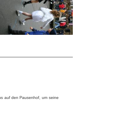
us auf den Pausenhof, um seine