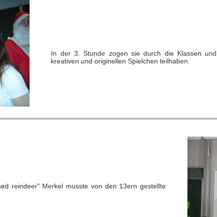
In der 3. Stunde zogen sie durch die Klassen und
kreativen und originellen Spielchen teilhaben.
ed reindeer" Merkel musste von den 13ern gestellte