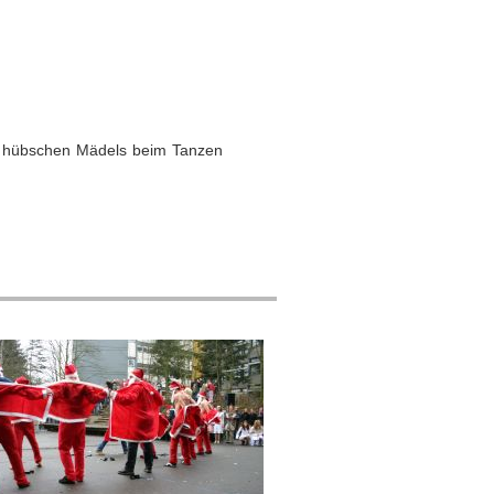
n hübschen Mädels beim Tanzen