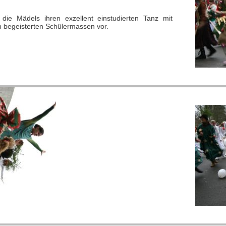
die Mädels ihren exzellent einstudierten Tanz mit
n begeisterten Schülermassen vor.