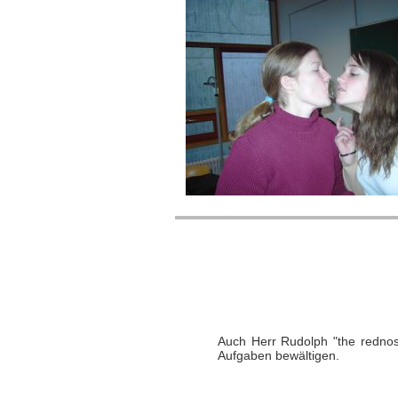
Auch Herr Rudolph "the rednos
Aufgaben bewältigen.