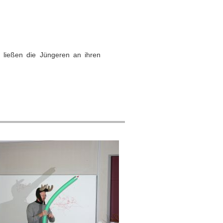
 ließen die Jüngeren an ihren