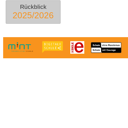
Rückblick
2025/2026