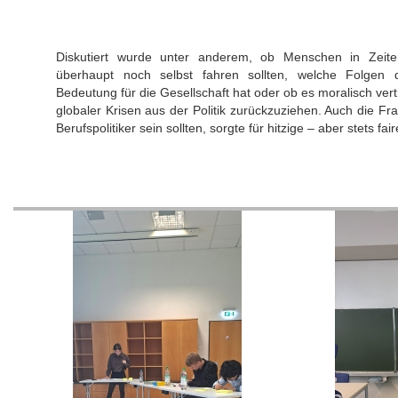
Diskutiert wurde unter anderem, ob Menschen in Zeite
überhaupt noch selbst fahren sollten, welche Folgen 
Bedeutung für die Gesellschaft hat oder ob es moralisch vertr
globaler Krisen aus der Politik zurückzuziehen. Auch die Fra
Berufspolitiker sein sollten, sorgte für hitzige – aber stets fa