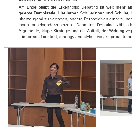
Am Ende bleibt die Erkenntnis: Debating ist weit mehr al
gelebte Demokratie. Hier lernen Schülerinnen und Schüler,
überzeugend zu vertreten, andere Perspektiven ernst zu neh
ihnen auseinanderzusetzen: Denn im Debating zählt d
Argumente, kluge Strategie und ein Auftritt, der Wirkung zei
– in terms of content, strategy and style – we are proud to p