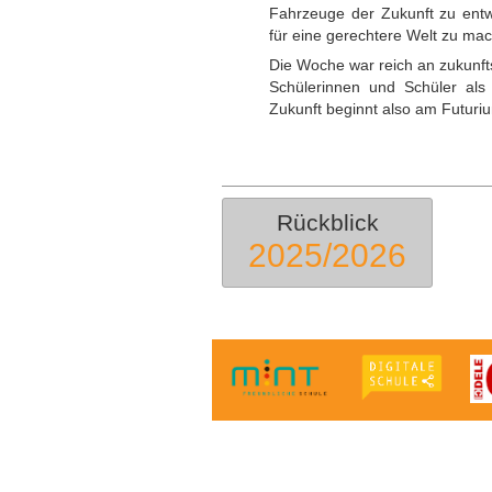
Fahrzeuge der Zukunft zu entw
für eine gerechtere Welt zu ma
Die Woche war reich an zukunft
Schülerinnen und Schüler al
Zukunft beginnt also am Futuri
Rückblick
2025/2026