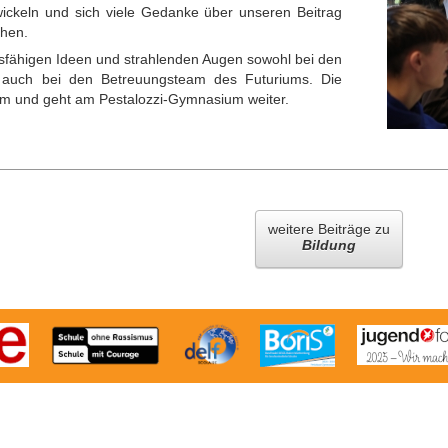
ickeln und sich viele Gedanke über unseren Beitrag
chen.
sfähigen Ideen und strahlenden Augen sowohl bei den
s auch bei den Betreuungsteam des Futuriums. Die
um und geht am Pestalozzi-Gymnasium weiter.
weitere Beiträge zu
Bildung