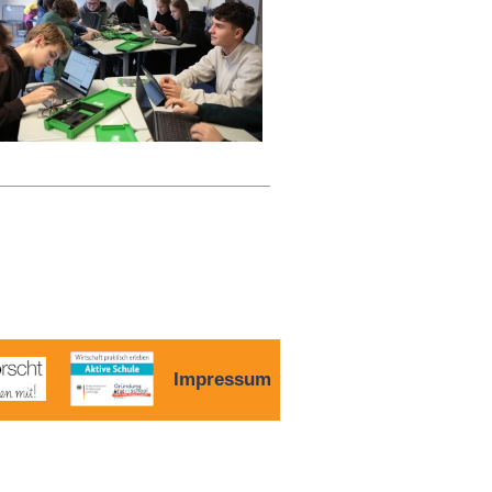
Impressum