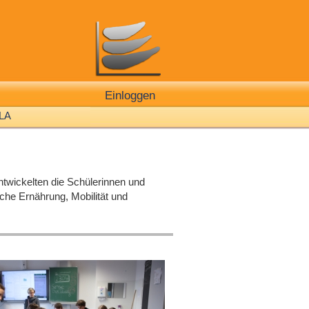
Einloggen
LA
ntwickelten die Schülerinnen und
he Ernährung, Mobilität und