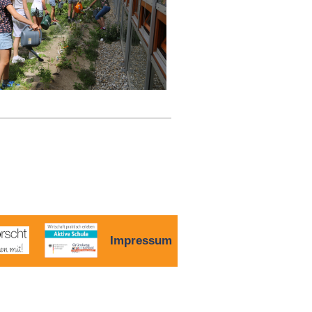
Impressum