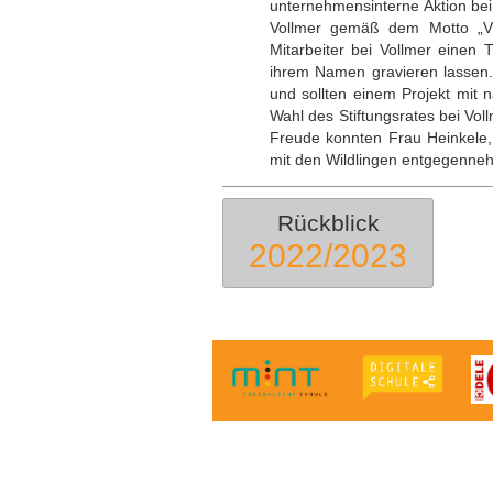
unternehmensinterne Aktion be
Vollmer gemäß dem Motto „V st
Mitarbeiter bei Vollmer einen
ihrem Namen gravieren lassen
und sollten einem Projekt mit 
Wahl des Stiftungsrates bei Voll
Freude konnten Frau Heinkele
mit den Wildlingen entgegenne
Rückblick
2022/2023