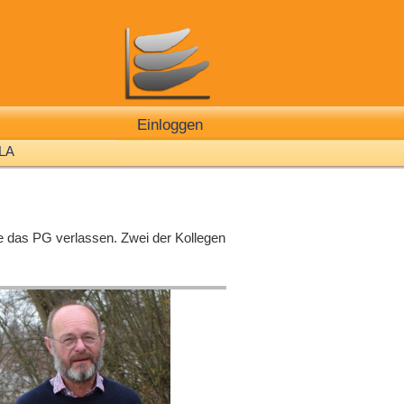
Einloggen
LA
e das PG verlassen. Zwei der Kollegen