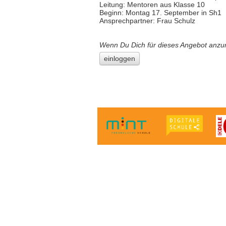
Leitung: Mentoren aus Klasse 10
Beginn: Montag 17. September in Sh1
Ansprechpartner: Frau Schulz
Wenn Du Dich für dieses Angebot anzu
einloggen