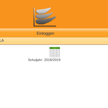
Einloggen
LA
Schuljahr: 2018/2019