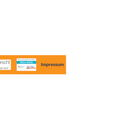
Impressum