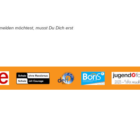
melden möchtest, musst Du Dich erst