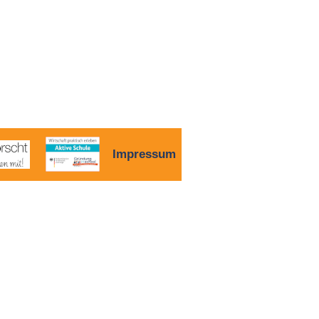
Impressum