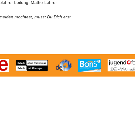
lehrer Leitung: Mathe-Lehrer
melden möchtest, musst Du Dich erst