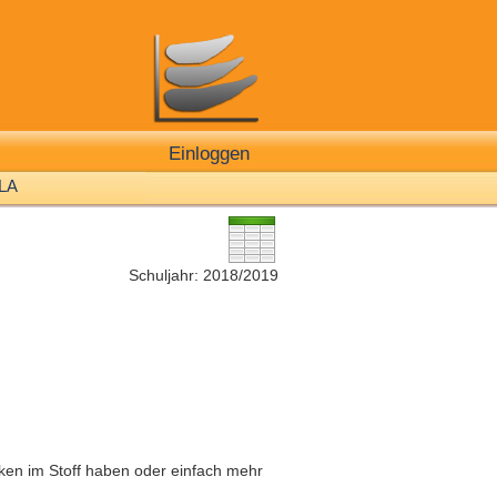
Einloggen
LA
Schuljahr: 2018/2019
cken im Stoff haben oder einfach mehr