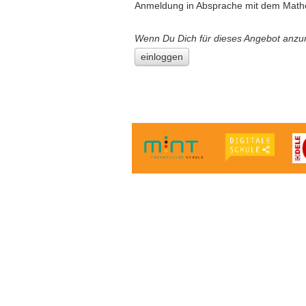
Anmeldung in Absprache mit dem Mathe
Wenn Du Dich für dieses Angebot anzu
einloggen