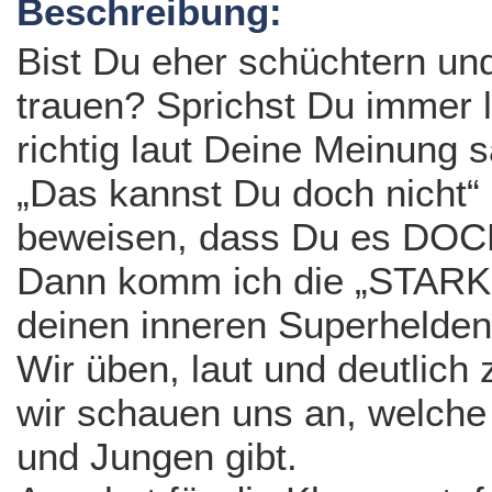
Beschreibung:
Bist Du eher schüchtern un
trauen? Sprichst Du immer 
richtig laut Deine Meinung
„Das kannst Du doch nicht“
beweisen, dass Du es DOC
Dann komm ich die „STARK
deinen inneren Superhelden!
Wir üben, laut und deutlich
wir schauen uns an, welche
und Jungen gibt.