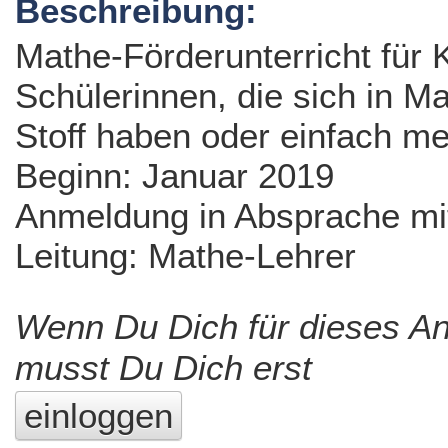
Beschreibung:
Mathe-Förderunterricht für 
Schülerinnen, die sich in M
Stoff haben oder einfach m
Beginn: Januar 2019
Anmeldung in Absprache mi
Leitung: Mathe-Lehrer
Wenn Du Dich für dieses A
musst Du Dich erst
einloggen