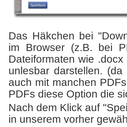
Das Häkchen bei "Downl
im Browser (z.B. bei PD
Dateiformaten wie .docx 
unlesbar darstellen. (
auch mit manchen PDFs 
PDFs diese Option die si
Nach dem Klick auf "Spei
in unserem vorher gewäh