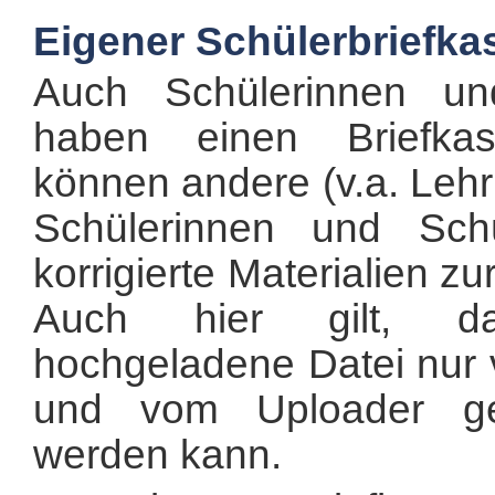
Eigener Schülerbriefka
Auch Schülerinnen un
haben einen Briefkas
können andere (v.a. Lehr
Schülerinnen und Schü
korrigierte Materialien z
Auch hier gilt, d
hochgeladene Datei nur 
und vom Uploader ge
werden kann.