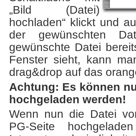
„Bild (Datei)
hochladen“ klickt und 
der gewünschten Dat
gewünschte Datei bereit
Fenster sieht, kann ma
drag&drop auf das orang
Achtung: Es können nu
hochgeladen werden!
Wenn nun die Datei vo
PG-Seite hochgelade