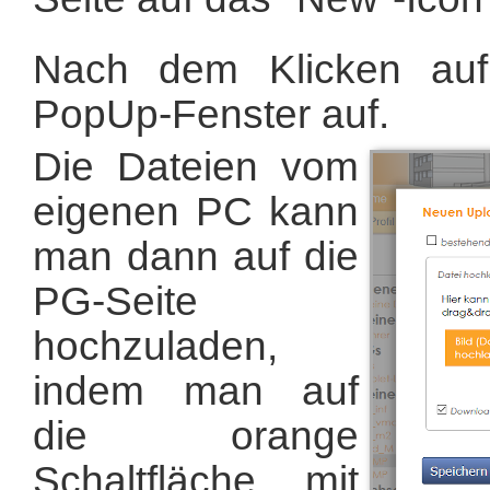
Nach dem Klicken auf
PopUp-Fenster auf.
Die Dateien vom
eigenen PC kann
man dann auf die
PG-Seite
hochzuladen,
indem man auf
die orange
Schaltfläche mit