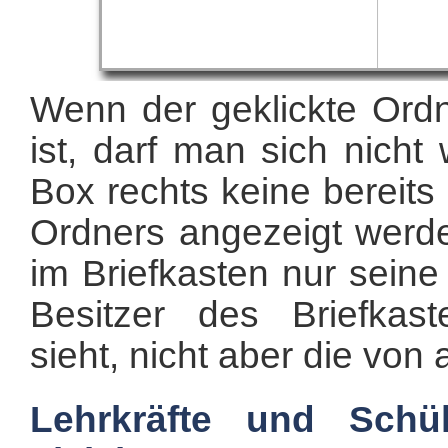
Wenn der geklickte Ordn
ist, darf man sich nich
Box rechts keine bereits
Ordners angezeigt werde
im Briefkasten nur sein
Besitzer des Briefkas
sieht, nicht aber die von
Lehrkräfte und Schü