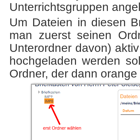
Unterrichtsgruppen angel
Um Dateien in diesen B
man zuerst seinen Ordn
Unterordner davon) aktiv
hochgeladen werden sol
Ordner, der dann orange h