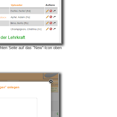
chten Seite auf das "New"-Icon oben