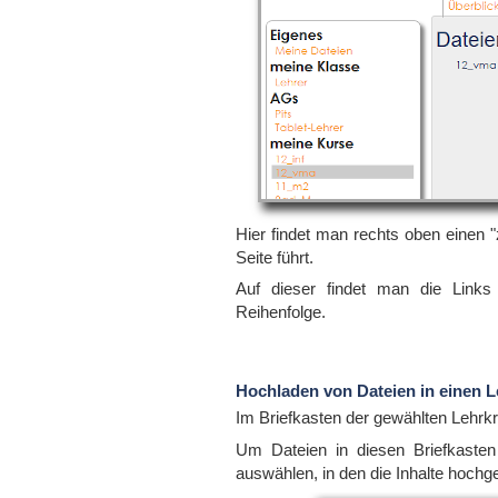
Hier findet man rechts oben einen "
Seite führt.
Auf dieser findet man die Links 
Reihenfolge.
Hochladen von Dateien in einen L
Im Briefkasten der gewählten Lehrkr
Um Dateien in diesen Briefkasten
auswählen, in den die Inhalte hochge