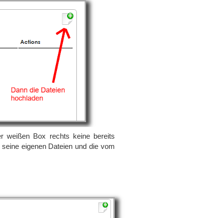
er weißen Box rechts keine bereits
r seine eigenen Dateien und die vom