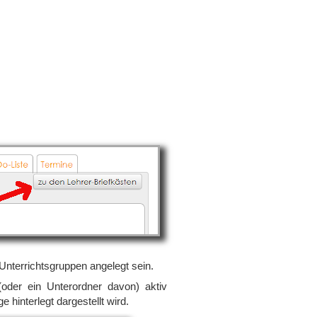
Unterrichtsgruppen angelegt sein.
oder ein Unterordner davon) aktiv
hinterlegt dargestellt wird.