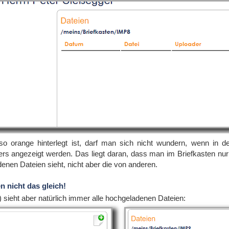
o orange hinterlegt ist, darf man sich nicht wundern, wenn in d
rs angezeigt werden. Das liegt daran, dass man im Briefkasten nu
enen Dateien sieht, nicht aber die von anderen.
n nicht das gleich!
) sieht aber natürlich immer alle hochgeladenen Dateien: