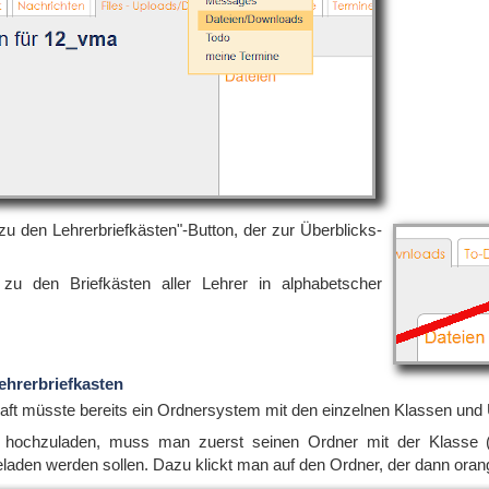
zu den Lehrerbriefkästen"-Button, der zur Überblicks-
zu den Briefkästen aller Lehrer in alphabetscher
ehrerbriefkasten
aft müsste bereits ein Ordnersystem mit den einzelnen Klassen und 
 hochzuladen, muss man zuerst seinen Ordner mit der Klasse (
laden werden sollen. Dazu klickt man auf den Ordner, der dann orange 