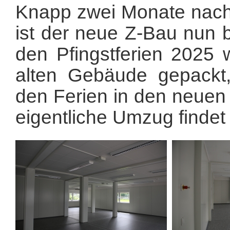
Knapp zwei Monate nach 
ist der neue Z-Bau nun b
den Pfingstferien 2025 
alten Gebäude gepackt,
den Ferien in den neuen
eigentliche Umzug findet i