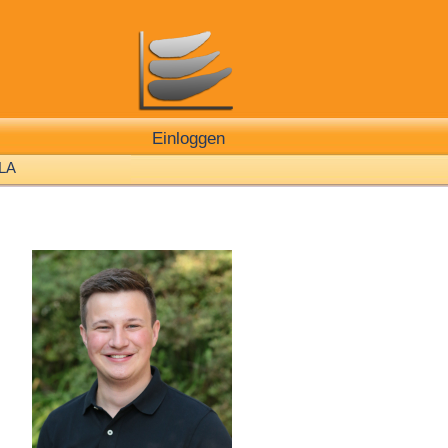
Einloggen
LA