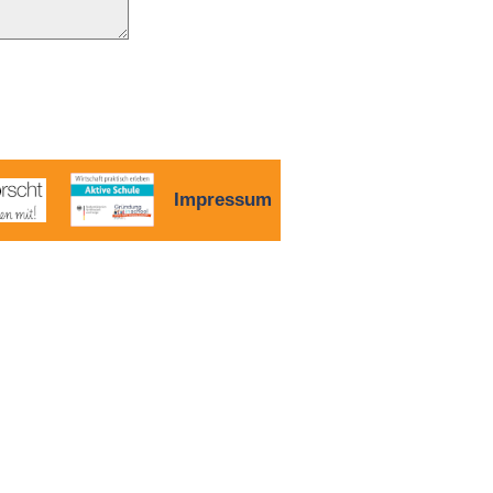
Impressum