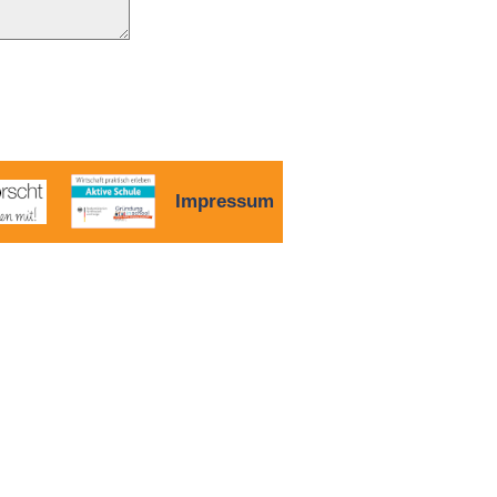
Impressum