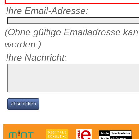
Ihre Email-Adresse:
(Ohne gültige Emailadresse kann
werden.)
Ihre Nachricht: