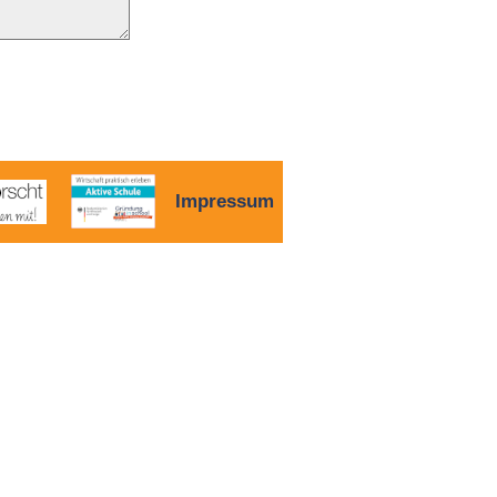
Impressum