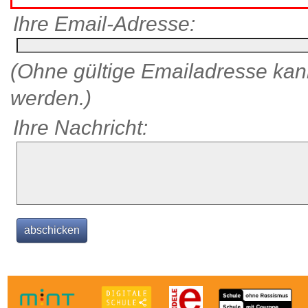
Ihre Email-Adresse:
(Ohne gültige Emailadresse kann
werden.)
Ihre Nachricht: