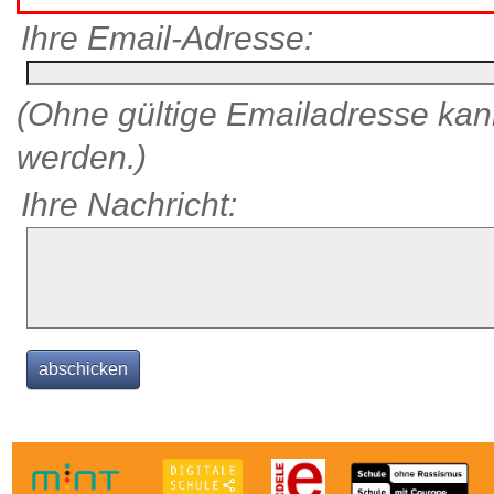
Ihre Email-Adresse:
(Ohne gültige Emailadresse kann
werden.)
Ihre Nachricht: