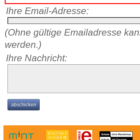
Ihre Email-Adresse:
(Ohne gültige Emailadresse kann
werden.)
Ihre Nachricht: