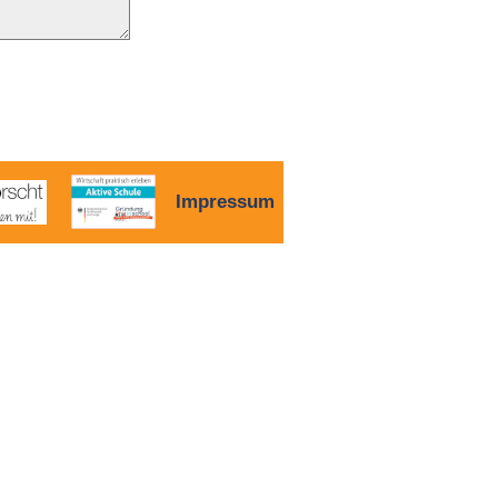
Impressum