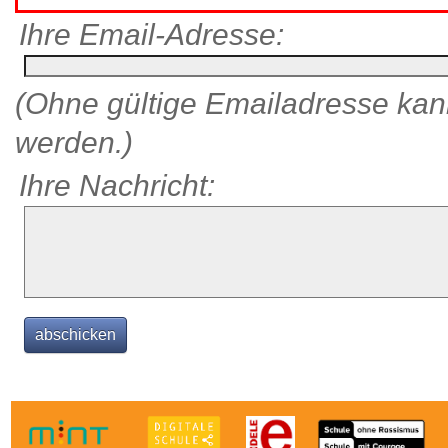
Ihre Email-Adresse:
(Ohne gültige Emailadresse kann
werden.)
Ihre Nachricht: