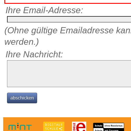
Ihre Email-Adresse:
(Ohne gültige Emailadresse kann
werden.)
Ihre Nachricht: