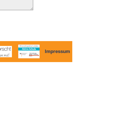
Impressum