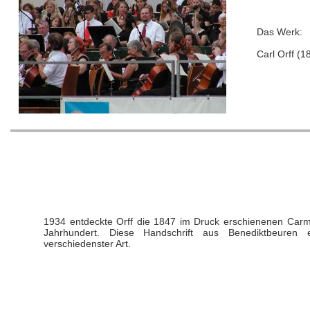
Das Werk:
Carl Orff (
1934 entdeckte Orff die 1847 im Druck erschienenen Car
Jahrhundert. Diese Handschrift aus Benediktbeuren en
verschiedenster Art.