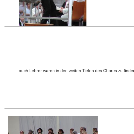
auch Lehrer waren in den weiten Tiefen des Chores zu finde