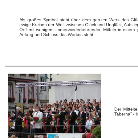
Als großes Symbol steht über dem ganzen Werk das Glü
ewige Kreisen der Welt zwischen Glück und Unglück, Aufsti
Orff mit wenigen, immerwiederkehrenden Mitteln in einem
Anfang und Schluss des Werkes steht.
Der Mittelt
Taberna" - i