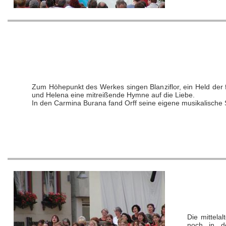
Zum Höhepunkt des Werkes singen Blanziflor, ein Held der 
und Helena eine mitreißende Hymne auf die Liebe.
In den Carmina Burana fand Orff seine eigene musikalische
Die mittela
noch in de