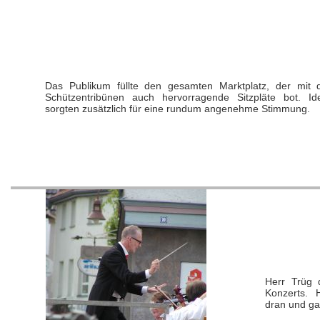
Das Publikum füllte den gesamten Marktplatz, der mit 
Schützentribünen auch hervorragende Sitzpläte bot. Ide
sorgten zusätzlich für eine rundum angenehme Stimmung.
Herr Trüg d
Konzerts. 
dran und ga