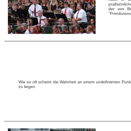
prallsinnli
der von Be
"Primitivism
Wie so oft scheint die Wahrheit an einem undefinierten Pu
zu liegen.