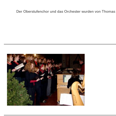
Der Oberstufenchor und das Orchester wurden von Thomas Di