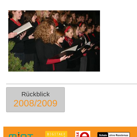
Rückblick
2008/2009