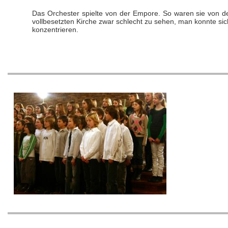
Das Orchester spielte von der Empore. So waren sie von de
vollbesetzten Kirche zwar schlecht zu sehen, man konnte sich
konzentrieren.