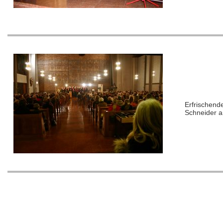
Erfrischend
Schneider a