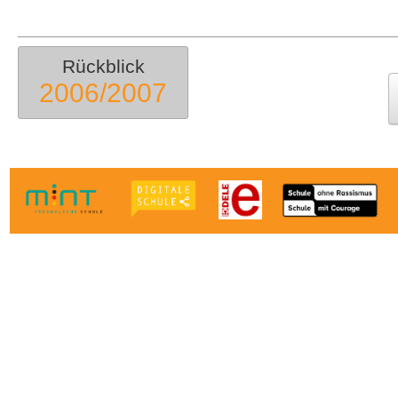
Rückblick
2006/2007