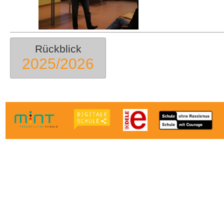
Rückblick
2025/2026