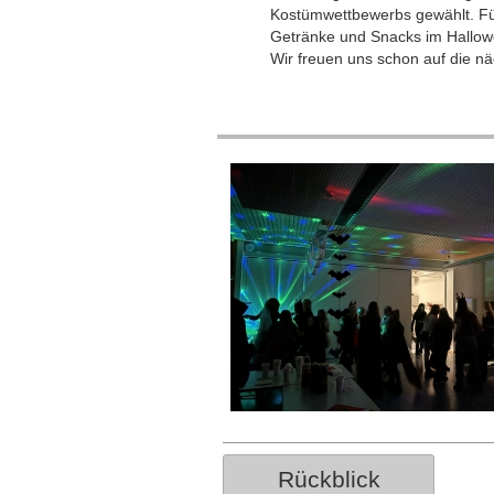
Kostümwettbewerbs gewählt. Für
Getränke und Snacks im Hallowe
Wir freuen uns schon auf die n
Rückblick