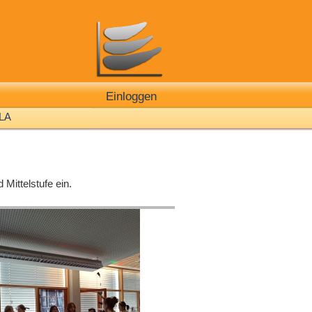
Einloggen
LA
Mittelstufe ein.