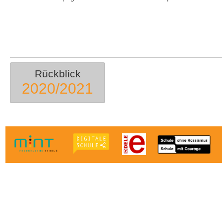
Rückblick
2020/2021