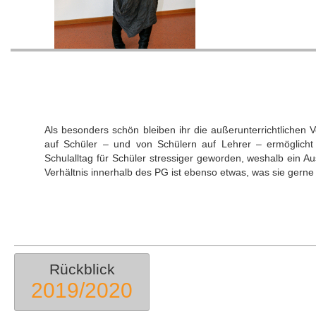
Als besonders schön bleiben ihr die außerunterrichtlichen 
auf Schüler – und von Schülern auf Lehrer – ermöglicht
Schulalltag für Schüler stressiger geworden, weshalb ein Au
Verhältnis innerhalb des PG ist ebenso etwas, was sie gerne
Rückblick
2019/2020