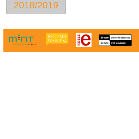
2018/2019