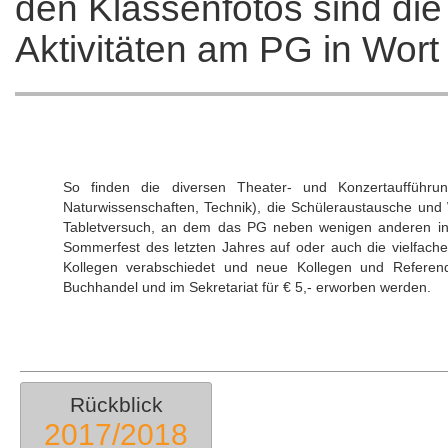
den Klassenfotos sind die
Aktivitäten am PG in Wort
So finden die diversen Theater- und Konzertaufführun
Naturwissenschaften, Technik), die Schüleraustausche und
Tabletversuch, an dem das PG neben wenigen anderen in B
Sommerfest des letzten Jahres auf oder auch die vielfache
Kollegen verabschiedet und neue Kollegen und Referen
Buchhandel und im Sekretariat für € 5,- erworben werden.
Rückblick
2017/2018