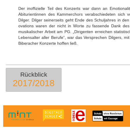
Der inoffizielle Teil des Konzerts war dann an Emotional
Abiturientinnen des Kammerchors verabschiedeten sich 
Dilger. Dilger seinerseits geht Ende des Schuljahres in d
ovations waren der nicht in Worte zu fassende Dank des
musikalischer Arbeit am PG. „Dirigenten erreichen statistis
Lebensalter aller Berufe“, war das Versprechen Dilgers, mit
Biberacher Konzerte hoffen ließ.
Rückblick
2017/2018