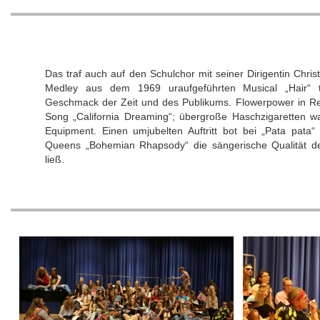
Das traf auch auf den Schulchor mit seiner Dirigentin Chris
Medley aus dem 1969 uraufgeführten Musical „Hair“ 
Geschmack der Zeit und des Publikums. Flowerpower in Re
Song „California Dreaming“; übergroße Haschzigaretten 
Equipment. Einen umjubelten Auftritt bot bei „Pata pata
Queens „Bohemian Rhapsody“ die sängerische Qualität d
ließ.