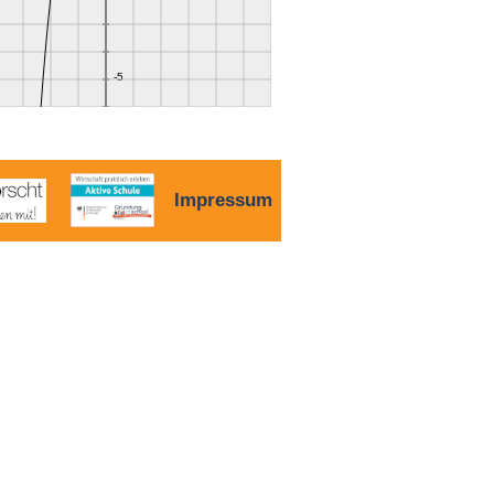
Impressum