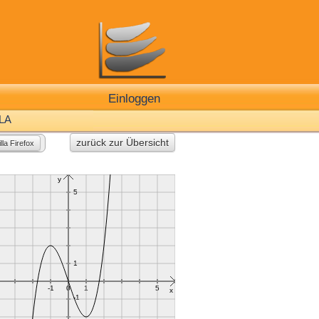
Einloggen
LA
zurück zur Übersicht
lla Firefox